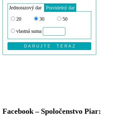
Facebook – Spoločenstvo Piar: